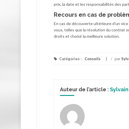
prix, la date et les responsabilités des pa
Recours en cas de problè
En cas de découverte ultérieure d’un vice 
vous, telles que la résolution du contrat
droits et choisir la meilleure solution.
Catégories :
Conseils
/
par
Sylv
Auteur de l’article :
Sylvain