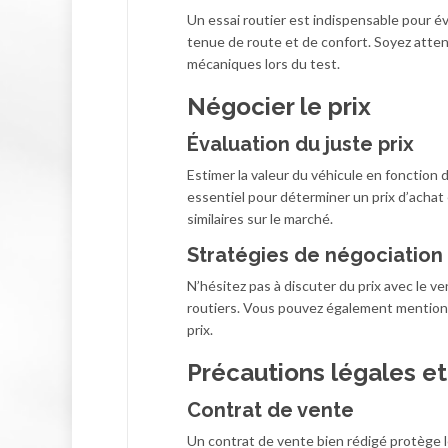
Un essai routier est indispensable pour é
tenue de route et de confort. Soyez attent
mécaniques lors du test.
Négocier le prix
Évaluation du juste prix
Estimer la valeur du véhicule en fonction d
essentiel pour déterminer un prix d’achat 
similaires sur le marché.
Stratégies de négociation
N’hésitez pas à discuter du prix avec le 
routiers. Vous pouvez également mentionne
prix.
Précautions légales et
Contrat de vente
Un contrat de vente bien rédigé protège le