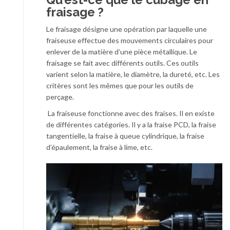
fraisage ?
Le fraisage désigne une opération par laquelle une
fraiseuse effectue des mouvements circulaires pour
enlever de la matière d’une pièce métallique. Le
fraisage se fait avec différents outils. Ces outils
varient selon la matière, le diamètre, la dureté, etc. Les
critères sont les mêmes que pour les outils de
perçage.
La fraiseuse fonctionne avec des fraises. Il en existe
de différentes catégories. Il y a la fraise PCD, la fraise
tangentielle, la fraise à queue cylindrique, la fraise
d’épaulement, la fraise à lime, etc.