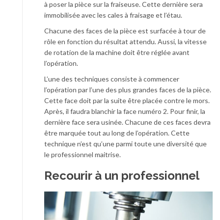
à poser la pièce sur la fraiseuse. Cette dernière sera
immobilisée avec les cales à fraisage et l’étau.
Chacune des faces de la pièce est surfacée à tour de
rôle en fonction du résultat attendu. Aussi, la vitesse
de rotation de la machine doit être réglée avant
l’opération.
L’une des techniques consiste à commencer
l’opération par l’une des plus grandes faces de la pièce.
Cette face doit par la suite être placée contre le mors.
Après, il faudra blanchir la face numéro 2. Pour finir, la
dernière face sera usinée. Chacune de ces faces devra
être marquée tout au long de l’opération. Cette
technique n’est qu’une parmi toute une diversité que
le professionnel maitrise.
Recourir à un professionnel