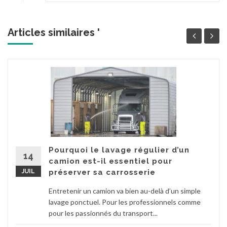
Articles similaires '
Pourquoi le lavage régulier d’un
14
camion est-il essentiel pour
JUIL
préserver sa carrosserie
Entretenir un camion va bien au-delà d’un simple
lavage ponctuel. Pour les professionnels comme
pour les passionnés du transport...