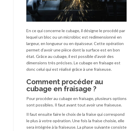
En ce qui concerne le cubage, il désigne le procédé par
lequel un bloc ou un microbloc est redimensionné en
largeur, en longueur ou en épaisseur. Cette opération
permet d’avoir une pièce dont la surface est en bon
état. Grâce au cubage, il est possible d’avoir des
dimensions très précises. Le cubage en fraisage est
donc celui qui est réalisé grâce à une fraiseuse.
Comment procéder au
cubage en fraisage ?
Pour procéder au cubage en fraisage, plusieurs options
sont possibles. Il faut avant tout avoir une fraiseuse.
Il faut ensuite faire le choix de la fraise qui correspond
le plus à votre opération. Une fois la fraise choisie, elle
sera intégrée à la fraiseuse. La phase suivante consiste