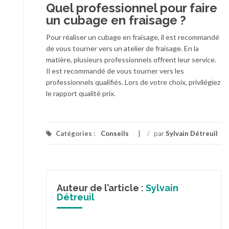
Quel professionnel pour faire
un cubage en fraisage ?
Pour réaliser un cubage en fraisage, il est recommandé
de vous tourner vers un atelier de fraisage. En la
matière, plusieurs professionnels offrent leur service.
Il est recommandé de vous tourner vers les
professionnels qualifiés. Lors de votre choix, privilégiez
le rapport qualité prix.
Catégories :
Conseils
/
par
Sylvain Détreuil
Auteur de l’article :
Sylvain
Détreuil