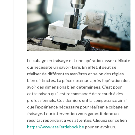
Le cubage en fraisage est une opération assez délicate
qui nécessite un savoir-faire. En effet, il peut se
réaliser de différentes manières et selon des règles
bien distinctes. La pièce obtenue après l’opération doit
avoir des dimensions bien déterminées. C’est pour
cette raison qu’il est recommandé de recourir à des
professionnels. Ces derniers ont la compétence ainsi
que l’expérience nécessaire pour réaliser le cubage en
fraisage. Leur intervention vous garantit donc un
résultat répondant à vos attentes. Cliquez sur ce lien
https://www.atelierdebock.be
pour en avoir un.