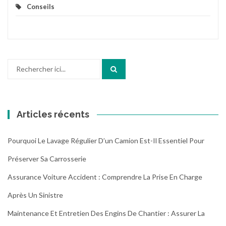
Conseils
Recherche
pour
:
Articles récents
Pourquoi Le Lavage Régulier D’un Camion Est-Il Essentiel Pour
Préserver Sa Carrosserie
Assurance Voiture Accident : Comprendre La Prise En Charge
Après Un Sinistre
Maintenance Et Entretien Des Engins De Chantier : Assurer La