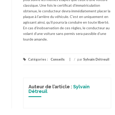
classique. Une fois le certificat d’immatriculation
obtenue, le conducteur devra immédiatement placer la
plaque à l’arrière du véhicule. C’est en uniquement en
agissant ainsi, qu’il pourra la conduire en toute liberté.
En cas d’inobservation de ces règles, le conducteur au
volant d’une voiture sans permis sera passible d’une
lourde amande.
Catégories :
Conseils
/
par
Sylvain Détreuil
Auteur de l’article :
Sylvain
Détreuil