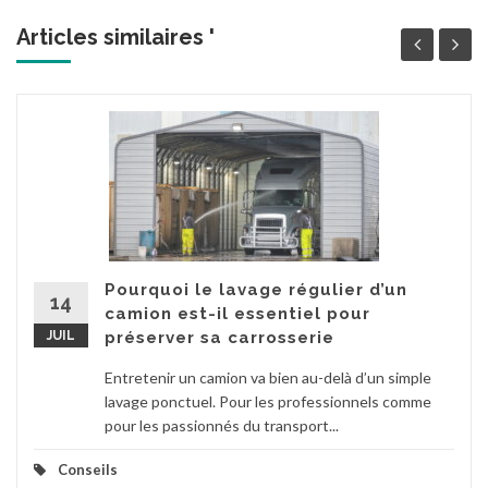
Articles similaires '
Pourquoi le lavage régulier d’un
14
camion est-il essentiel pour
JUIL
préserver sa carrosserie
Entretenir un camion va bien au-delà d’un simple
lavage ponctuel. Pour les professionnels comme
pour les passionnés du transport...
Conseils