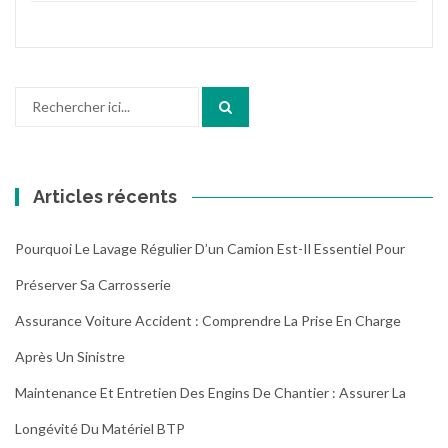
Recherche
pour
:
Articles récents
Pourquoi Le Lavage Régulier D’un Camion Est-Il Essentiel Pour
Préserver Sa Carrosserie
Assurance Voiture Accident : Comprendre La Prise En Charge
Après Un Sinistre
Maintenance Et Entretien Des Engins De Chantier : Assurer La
Longévité Du Matériel BTP