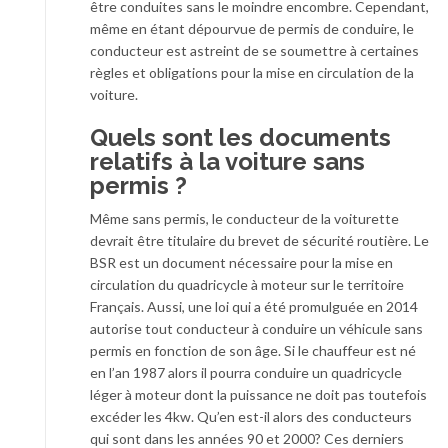
être conduites sans le moindre encombre. Cependant,
même en étant dépourvue de permis de conduire, le
conducteur est astreint de se soumettre à certaines
règles et obligations pour la mise en circulation de la
voiture.
Quels sont les documents
relatifs à la voiture sans
permis ?
Même sans permis, le conducteur de la voiturette
devrait être titulaire du brevet de sécurité routière. Le
BSR est un document nécessaire pour la mise en
circulation du quadricycle à moteur sur le territoire
Français. Aussi, une loi qui a été promulguée en 2014
autorise tout conducteur à conduire un véhicule sans
permis en fonction de son âge. Si le chauffeur est né
en l’an 1987 alors il pourra conduire un quadricycle
léger à moteur dont la puissance ne doit pas toutefois
excéder les 4kw. Qu’en est-il alors des conducteurs
qui sont dans les années 90 et 2000? Ces derniers