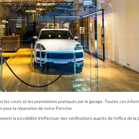
t les couts et les prestations pratiqués par le garage. Toutes ces infor
n pour la réparation de votre Porsche.
ent la possibilité d’effectuer des vérifications auprès de l’office de la