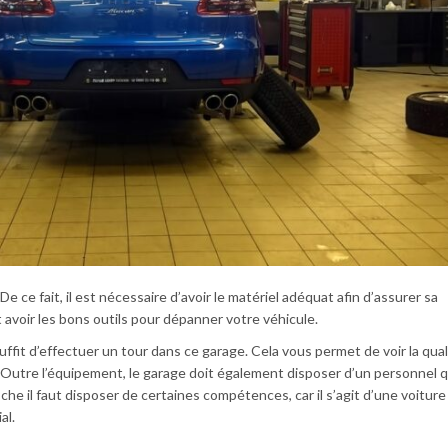
 ce fait, il est nécessaire d’avoir le matériel adéquat afin d’assurer sa
 avoir les bons outils pour dépanner votre véhicule.
 suffit d’effectuer un tour dans ce garage. Cela vous permet de voir la qual
 Outre l’équipement, le garage doit également disposer d’un personnel qu
he il faut disposer de certaines compétences, car il s’agit d’une voiture
al.