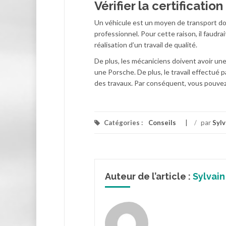
Vérifier la certificati
Un véhicule est un moyen de transport dont
professionnel. Pour cette raison, il faudrai
réalisation d’un travail de qualité.
De plus, les mécaniciens doivent avoir une
une Porsche. De plus, le travail effectué 
des travaux. Par conséquent, vous pouvez 
Catégories :
Conseils
/
par
Sylv
Auteur de l’article :
Sylvain