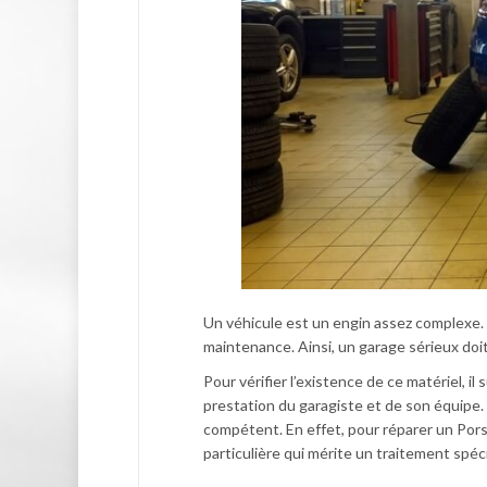
Un véhicule est un engin assez complexe. De
maintenance. Ainsi, un garage sérieux doit
Pour vérifier l’existence de ce matériel, il
prestation du garagiste et de son équipe.
compétent. En effet, pour réparer un Porsc
particulière qui mérite un traitement spéci