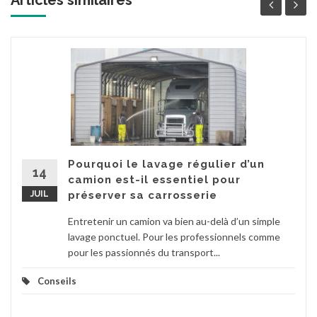
Pourquoi le lavage régulier d’un
14
camion est-il essentiel pour
JUIL
préserver sa carrosserie
Entretenir un camion va bien au-delà d’un simple
lavage ponctuel. Pour les professionnels comme
pour les passionnés du transport...
Conseils