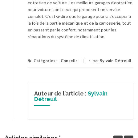
entretien de voiture. Les meilleurs garages d’entretien
pour voiture sont ceux qui proposent un service
complet. C’est-à-dire que le garage pourra s’occuper à
la fois de la partie mécanique et de la carrosserie, tout
en passant par le confort, notamment pour les
réparations du système de climatisation.
Catégories :
Conseils
/
par
Sylvain Détreuil
Auteur de l’article :
Sylvain
Détreuil
Articles similaires '