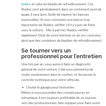
huiles
, et celui du liquide de refroidissement. Ces
fluides sont généralement dans un contenant muni de
jauge, il sera donc facile de repérer les baisses
éventuelles. Si vous constatez une baisse trop
importante de fluides, vérifier s’il n’y a pas de fuite
sous la voiture. Mis à part les fluides, vérifier
également l’état de votre batterie et de vos courroies,
ainsi que des conduites de liquides de refroidissement.
Se tourner vers un
professionnel pour l’entretien
Une fois par an, vous aurez à faire un diagnostic
général de votre voiture. Cela vous permettra de
rouler sereinement dans le confort, et de passer le
contrôle technique pour votre véhicule.
Choisir le garage pour l’entretien
Même si vous possédez des connaissances en
mécanique, il est toujours préférable de se tourner
vers des professionnels, bien équiper pour faire votre