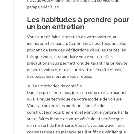
travaux vous-même, ou faire appel au service d’un
garage spécialisé.
Les habitudes à prendre pour
un bon entretien
Vous aurez à faire l’entretien de votre voiture, au
moins, une fois par an. Cependant, il est toujours plus
prudent de faire des vérifications visuelles toutes les
fois que vous allez conduire votre voiture. Ces
précautions vous permettront de garantir la longévité
de votre voiture, et d’assurer votre sécurité et celui
des passagers lorsque vous roulez.
Les méthodes de contrôle
Dans un premier temps, jetez un coup d’œil au manuel
ou à la revue technique de votre modèle de voiture.
Vous y trouverez les meilleurs conseils du
constructeur pour bien entretenir votre voiture. Par la
suite, faites le tour de votre véhicule et vérifiez que
rien ne sort de l’ordinaire. Vous n’avez pas à avoir des
connaissances en mécaniques, il suffit de vérifier que