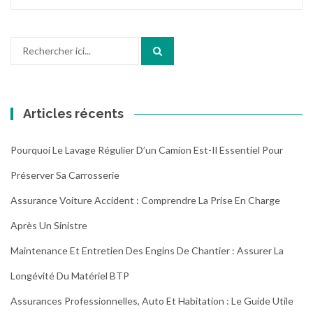
Recherche
pour
:
Articles récents
Pourquoi Le Lavage Régulier D’un Camion Est-Il Essentiel Pour
Préserver Sa Carrosserie
Assurance Voiture Accident : Comprendre La Prise En Charge
Après Un Sinistre
Maintenance Et Entretien Des Engins De Chantier : Assurer La
Longévité Du Matériel BTP
Assurances Professionnelles, Auto Et Habitation : Le Guide Utile