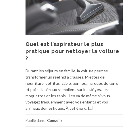
Quel est l’aspirateur le plus
pratique pour nettoyer la voiture
?
Durant les séjours en famille, la voiture peut se
transformer un réel nid à crasses. Miettes de
nourriture, détritus, sable, germes, marques de terre
et poils d’animaux s’empilent sur les sièges, les
moquettes et les tapis. Il en va de même si vous
voyagez fréquemment avec vos enfants et vos
animaux domestiques. À cet égard, […]
Publié dans :
Conseils