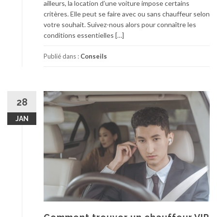
ailleurs, la location d’une voiture impose certains
critères. Elle peut se faire avec ou sans chauffeur selon
votre souhait. Suivez-nous alors pour connaître les
conditions essentielles […]
Publié dans :
Conseils
28
JAN