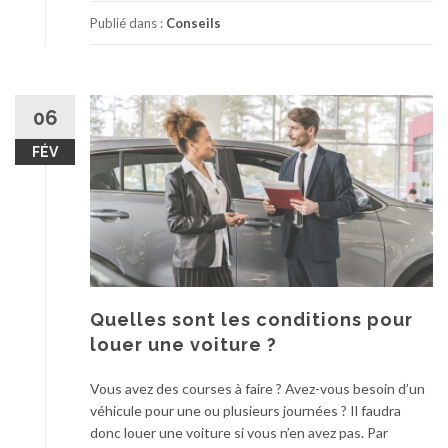
Publié dans :
Conseils
06
FÉV
Quelles sont les conditions pour
louer une voiture ?
Vous avez des courses à faire ? Avez-vous besoin d’un
véhicule pour une ou plusieurs journées ? Il faudra
donc louer une voiture si vous n’en avez pas. Par