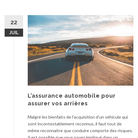
22
JUIL
L’assurance automobile pour
assurer vos arrières
Malgré les bienfaits de l’acquisition d’un véhicule qui
sont incontestablement reconnus, il faut tout de
même reconnaitre que conduire comporte des risques.
Il est possible que vous soyez impliqué dans un